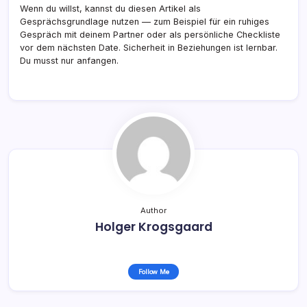
Wenn du willst, kannst du diesen Artikel als
Gesprächsgrundlage nutzen — zum Beispiel für ein ruhiges
Gespräch mit deinem Partner oder als persönliche Checkliste
vor dem nächsten Date. Sicherheit in Beziehungen ist lernbar.
Du musst nur anfangen.
Author
Holger Krogsgaard
Follow Me