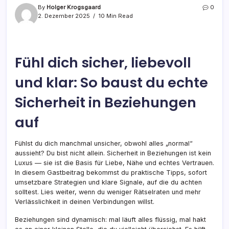
By
Holger Krogsgaard
0
2. Dezember 2025
10 Min Read
Fühl dich sicher, liebevoll
und klar: So baust du echte
Sicherheit in Beziehungen
auf
Fühlst du dich manchmal unsicher, obwohl alles „normal“
aussieht? Du bist nicht allein. Sicherheit in Beziehungen ist kein
Luxus — sie ist die Basis für Liebe, Nähe und echtes Vertrauen.
In diesem Gastbeitrag bekommst du praktische Tipps, sofort
umsetzbare Strategien und klare Signale, auf die du achten
solltest. Lies weiter, wenn du weniger Rätselraten und mehr
Verlässlichkeit in deinen Verbindungen willst.
Beziehungen sind dynamisch: mal läuft alles flüssig, mal hakt