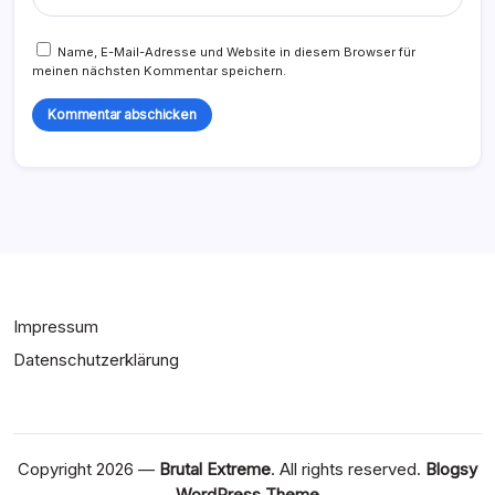
Name, E-Mail-Adresse und Website in diesem Browser für
meinen nächsten Kommentar speichern.
Impressum
Datenschutzerklärung
Copyright 2026 —
Brutal Extreme
. All rights reserved.
Blogsy
WordPress Theme