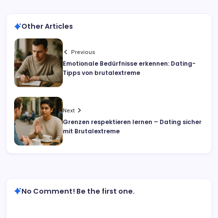
Other Articles
Previous
Emotionale Bedürfnisse erkennen: Dating-
Tipps von brutalextreme
Next
Grenzen respektieren lernen – Dating sicher
mit Brutalextreme
No Comment! Be the first one.