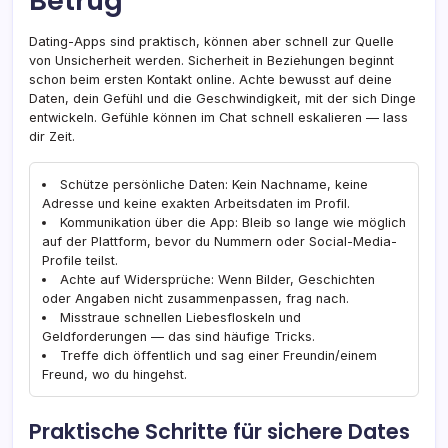
Betrug
Dating-Apps sind praktisch, können aber schnell zur Quelle
von Unsicherheit werden. Sicherheit in Beziehungen beginnt
schon beim ersten Kontakt online. Achte bewusst auf deine
Daten, dein Gefühl und die Geschwindigkeit, mit der sich Dinge
entwickeln. Gefühle können im Chat schnell eskalieren — lass
dir Zeit.
Schütze persönliche Daten: Kein Nachname, keine
Adresse und keine exakten Arbeitsdaten im Profil.
Kommunikation über die App: Bleib so lange wie möglich
auf der Plattform, bevor du Nummern oder Social-Media-
Profile teilst.
Achte auf Widersprüche: Wenn Bilder, Geschichten
oder Angaben nicht zusammenpassen, frag nach.
Misstraue schnellen Liebesfloskeln und
Geldforderungen — das sind häufige Tricks.
Treffe dich öffentlich und sag einer Freundin/einem
Freund, wo du hingehst.
Praktische Schritte für sichere Dates