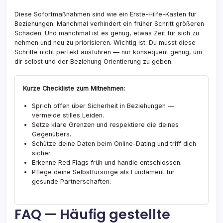
Diese Sofortmaßnahmen sind wie ein Erste-Hilfe-Kasten für
Beziehungen. Manchmal verhindert ein früher Schritt größeren
Schaden. Und manchmal ist es genug, etwas Zeit für sich zu
nehmen und neu zu priorisieren. Wichtig ist: Du musst diese
Schritte nicht perfekt ausführen — nur konsequent genug, um
dir selbst und der Beziehung Orientierung zu geben.
Kurze Checkliste zum Mitnehmen:
Sprich offen über Sicherheit in Beziehungen —
vermeide stilles Leiden.
Setze klare Grenzen und respektiere die deines
Gegenübers.
Schütze deine Daten beim Online-Dating und triff dich
sicher.
Erkenne Red Flags früh und handle entschlossen.
Pflege deine Selbstfürsorge als Fundament für
gesunde Partnerschaften.
FAQ — Häufig gestellte