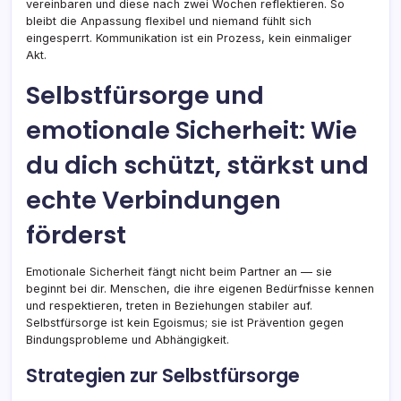
vereinbaren und diese nach zwei Wochen reflektieren. So
bleibt die Anpassung flexibel und niemand fühlt sich
eingesperrt. Kommunikation ist ein Prozess, kein einmaliger
Akt.
Selbstfürsorge und
emotionale Sicherheit: Wie
du dich schützt, stärkst und
echte Verbindungen
förderst
Emotionale Sicherheit fängt nicht beim Partner an — sie
beginnt bei dir. Menschen, die ihre eigenen Bedürfnisse kennen
und respektieren, treten in Beziehungen stabiler auf.
Selbstfürsorge ist kein Egoismus; sie ist Prävention gegen
Bindungsprobleme und Abhängigkeit.
Strategien zur Selbstfürsorge