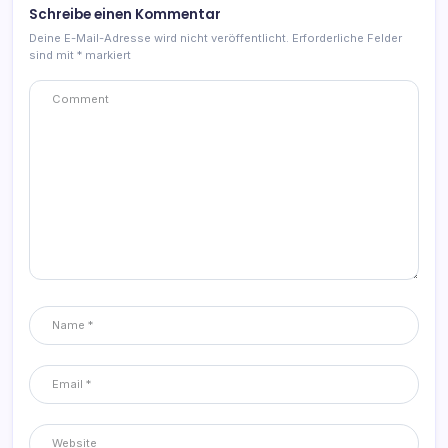
Schreibe einen Kommentar
Deine E-Mail-Adresse wird nicht veröffentlicht.
Erforderliche Felder
sind mit
*
markiert