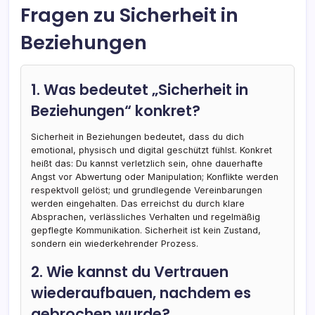
Fragen zu Sicherheit in
Beziehungen
1. Was bedeutet „Sicherheit in
Beziehungen“ konkret?
Sicherheit in Beziehungen bedeutet, dass du dich
emotional, physisch und digital geschützt fühlst. Konkret
heißt das: Du kannst verletzlich sein, ohne dauerhafte
Angst vor Abwertung oder Manipulation; Konflikte werden
respektvoll gelöst; und grundlegende Vereinbarungen
werden eingehalten. Das erreichst du durch klare
Absprachen, verlässliches Verhalten und regelmäßig
gepflegte Kommunikation. Sicherheit ist kein Zustand,
sondern ein wiederkehrender Prozess.
2. Wie kannst du Vertrauen
wiederaufbauen, nachdem es
gebrochen wurde?