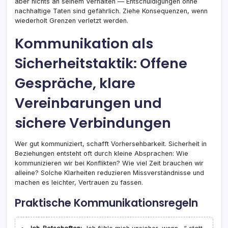
aber nichts an seinem Verhalten — Entschuldigungen ohne
nachhaltige Taten sind gefährlich. Ziehe Konsequenzen, wenn
wiederholt Grenzen verletzt werden.
Kommunikation als
Sicherheitstaktik: Offene
Gespräche, klare
Vereinbarungen und
sichere Verbindungen
Wer gut kommuniziert, schafft Vorhersehbarkeit. Sicherheit in
Beziehungen entsteht oft durch kleine Absprachen: Wie
kommunizieren wir bei Konflikten? Wie viel Zeit brauchen wir
alleine? Solche Klarheiten reduzieren Missverständnisse und
machen es leichter, Vertrauen zu fassen.
Praktische Kommunikationsregeln