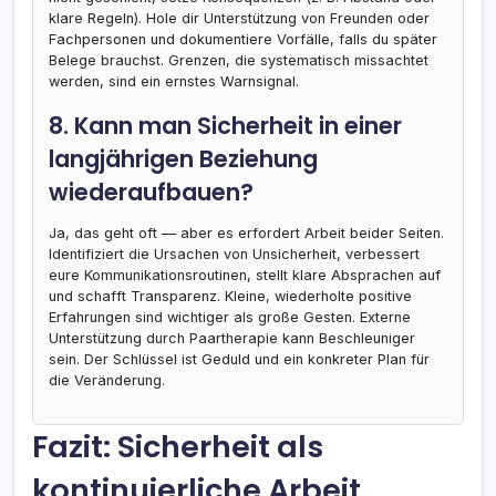
klare Regeln). Hole dir Unterstützung von Freunden oder
Fachpersonen und dokumentiere Vorfälle, falls du später
Belege brauchst. Grenzen, die systematisch missachtet
werden, sind ein ernstes Warnsignal.
8. Kann man Sicherheit in einer
langjährigen Beziehung
wiederaufbauen?
Ja, das geht oft — aber es erfordert Arbeit beider Seiten.
Identifiziert die Ursachen von Unsicherheit, verbessert
eure Kommunikationsroutinen, stellt klare Absprachen auf
und schafft Transparenz. Kleine, wiederholte positive
Erfahrungen sind wichtiger als große Gesten. Externe
Unterstützung durch Paartherapie kann Beschleuniger
sein. Der Schlüssel ist Geduld und ein konkreter Plan für
die Veränderung.
Fazit: Sicherheit als
kontinuierliche Arbeit