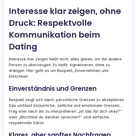
Interesse klar zeigen, ohne
Druck: Respektvolle
Kommunikation beim
Dating
Interesse klar zeigen heißt nicht: alles geben, um die andere
Person zu überzeugen. Es heißt: signalisieren, ohne zu
drängen. Hier geht es um Respekt, Einvernehmen und
Ehrlichkeit.
Einverständnis und Grenzen
Respekt zeigt sich darin, persönliche Grenzen zu akzeptieren.
Das umfasst körperliche, zeitliche und emotionale Grenzen.
Frag eher nach als zu interpretieren: „Ist das für dich okay?“
oder „Möchtest du darüber sprechen?“ sind einfache,
respektvolle Sätze.
Klares, aber sanftes Nachfragen