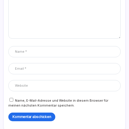
Name, E-Mail-Adresse und Website in diesem Browser für
meinen nächsten Kommentar speichern.