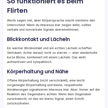
So funktioniert es beim
Flirten
Worte sagen viel, aber Körpersprache macht meistens den
Unterschied. Wenn du Interesse klar zeigen willst, sollten
verbale und nonverbale Signale übereinstimmen.
Blickkontakt und Lächeln
Ein warmer Blickkontakt und ein echtes Lächeln schaffen
Vertrauen. Achte darauf, nicht zu starren — eher wiederholte
kurze Blicke, kombiniert mit einem Lächeln. Das wirkt
aufmerksam und sympathisch.
Körperhaltung und Nähe
Offene Körperhaltung (nicht verschränkt), eine leicht
vorgeneigte Körperhaltung und kleine, respektvolle
Annäherungen signalisieren Interesse klar. Aber: Immer auf die
Reaktion des Gegenübers achten. Wenn dein Gegenüber
zurückweicht, ist das ein klares Signal, einen Schritt
zurückzutreten.