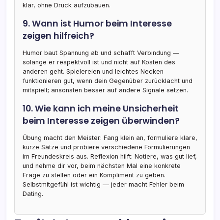
klar, ohne Druck aufzubauen.
9. Wann ist Humor beim Interesse
zeigen hilfreich?
Humor baut Spannung ab und schafft Verbindung —
solange er respektvoll ist und nicht auf Kosten des
anderen geht. Spielereien und leichtes Necken
funktionieren gut, wenn dein Gegenüber zurücklacht und
mitspielt; ansonsten besser auf andere Signale setzen.
10. Wie kann ich meine Unsicherheit
beim Interesse zeigen überwinden?
Übung macht den Meister: Fang klein an, formuliere klare,
kurze Sätze und probiere verschiedene Formulierungen
im Freundeskreis aus. Reflexion hilft: Notiere, was gut lief,
und nehme dir vor, beim nächsten Mal eine konkrete
Frage zu stellen oder ein Kompliment zu geben.
Selbstmitgefühl ist wichtig — jeder macht Fehler beim
Dating.