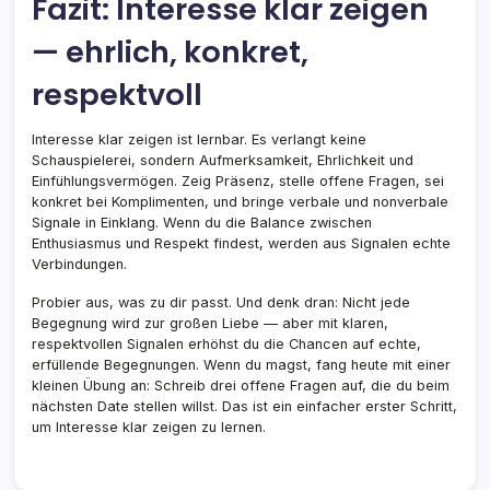
Fazit: Interesse klar zeigen
— ehrlich, konkret,
respektvoll
Interesse klar zeigen ist lernbar. Es verlangt keine
Schauspielerei, sondern Aufmerksamkeit, Ehrlichkeit und
Einfühlungsvermögen. Zeig Präsenz, stelle offene Fragen, sei
konkret bei Komplimenten, und bringe verbale und nonverbale
Signale in Einklang. Wenn du die Balance zwischen
Enthusiasmus und Respekt findest, werden aus Signalen echte
Verbindungen.
Probier aus, was zu dir passt. Und denk dran: Nicht jede
Begegnung wird zur großen Liebe — aber mit klaren,
respektvollen Signalen erhöhst du die Chancen auf echte,
erfüllende Begegnungen. Wenn du magst, fang heute mit einer
kleinen Übung an: Schreib drei offene Fragen auf, die du beim
nächsten Date stellen willst. Das ist ein einfacher erster Schritt,
um Interesse klar zeigen zu lernen.