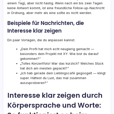
einem Tag), aber nicht hastig. Wenn nach ein bis zwei Tagen
keine Antwort kommt, ist eine freundliche Follow-up-Nachricht
in Ordnung, aber mehr als eine sollte es nicht werden.
Beispiele für Nachrichten, die
Interesse klar zeigen
Ein paar Vorlagen, die du anpassen kannst:
„Dein Profil hat mich echt neugierig gemacht —
besonders dein Projekt mit XY. Wie bist du darauf
gekommen?“
„Tolles Konzertfoto! War das kürzlich? Welches Stück
hat dich am meisten gepackt?“
„Ich hab gerade dein Lieblingscafé gegoogelt — klingt
super. Hättest du Lust, das mal zusammen
auszuprobieren?“
Interesse klar zeigen durch
Körpersprache und Worte: