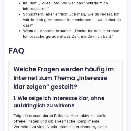
Im Chat: „Tolles Foto! Wo war das? Würde mich
interessieren.“
Schüchtern, aber ehrlich: „Ich mag, wie du redest. Ich
würde dich gern besser kennenlernen — wie siehst du
das?“
Wenn du Abstand brauchst: „Danke für dein Interesse.
Ich brauche gerade etwas Zeit, melde mich bald.“
FAQ
Welche Fragen werden häufig im
Internet zum Thema „Interesse
klar zeigen“ gestellt?
1. Wie zeige ich Interesse klar, ohne
aufdringlich zu wirken?
Zeige Interesse durch Präsenz: Höre aktiv zu, stelle
offene Fragen und gib spezifische Komplimente.
Vermeide zu viele Nachrichten hintereinander, nimm