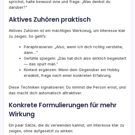
sprichst, halte bewusst inne und frage: „Was denkst du
darüber?“
Aktives Zuhören praktisch
Aktives Zuhören ist ein mächtiges Werkzeug, um Interesse klar
zu zeigen. So geht’s:
Paraphrasieren: „Also, wenn ich dich richtig verstehe,
dann…“
Gefühle spiegeln: „Das hat dich also wirklich begeistert
— das spürt man.“
Kontext ergänzen: Wenn dein Gegenüber ein Hobby
erwähnt, frage nach einer konkreten Erfahrung.
Diese Techniken signalisieren: Du nimmst die Person ernst, und
das macht dich automatisch attraktiver.
Konkrete Formulierungen für mehr
Wirkung
Ein paar Sätze, die du verwenden kannst, um Interesse klar zu
zeigen, ohne aufgesetzt zu wirken: