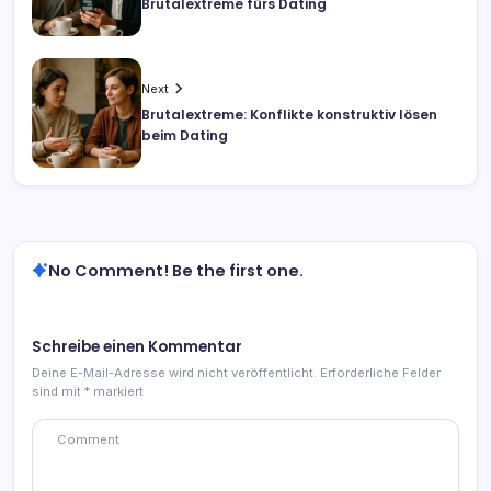
Brutalextreme fürs Dating
Next
Brutalextreme: Konflikte konstruktiv lösen
beim Dating
No Comment! Be the first one.
Schreibe einen Kommentar
Deine E-Mail-Adresse wird nicht veröffentlicht.
Erforderliche Felder
sind mit
*
markiert