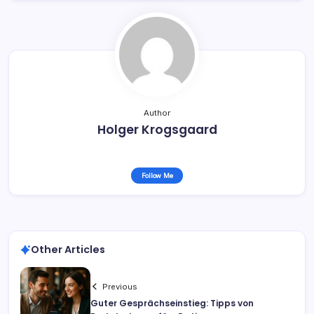
Author
Holger Krogsgaard
Follow Me
Other Articles
Previous
Guter Gesprächseinstieg: Tipps von