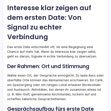
Interesse klar zeigen auf
dem ersten Date: Von
Signal zu echter
Verbindung
Das erste Date entscheidet oft, ob eine Begegnung eine
Chance auf mehr hat. Wenn du Interesse klar zeigen willst,
geht es darum, Signale in echte Verbindung zu übersetzen.
Der Rahmen: Ort und Stimmung
Wähle einen Ort, der Gespräche ermöglicht. Zu laute Bars oder
überfüllte Orte können das Kennenlernen erschweren. Ein Café,
ein Spaziergang oder ein ruhiges Lokal erlauben Blickkontakt
und Austausch. Aktivitäten, bei denen ihr zusammen etwas tut
(z. B. Mini-Golf, gemeinsame Kochstunde), lockern auf und
schaffen natürliche Gesprächsthemen.
Gesprächsaufbau fürs erste Date