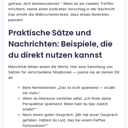
gefreut, dich kennenzulernen.“ Wenn du ein zweites Treffen
möchtest, nenne einen konkreten Vorschlag in der Nachricht.
Das erhöht die Wahrscheinlichkeit, dass etwas Konkretes
passiert.
Praktische Sätze und
Nachrichten: Beispiele, die
du direkt nutzen kannst
Manchmal fehlen einem die Worte. Hier eine Sammlung von
Sätzen für verschiedene Situationen — passe sie an deinen Stil
an:
Beim Kennenlernen: „Das ist echt spannend — erzähl
mir mehr.“
Wenn du Interesse vertiefen willst: „Ich finde deine
Perspektive spannend. Wann hast du das zuletzt
erlebt?“
Nach einem guten Gespräch: „Mir hat unser Gespräch
gefallen. Hättest du Lust, das bei einem Kaffee
fortzusetzen?“